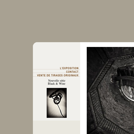
Nouvelle série
Black & Wine